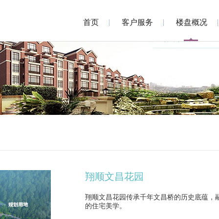
首页
客户服务
楼盘概况
翔顺文昌花园
翔顺文昌花园传承千年文昌桥的历史底蕴，
的住宅美学。