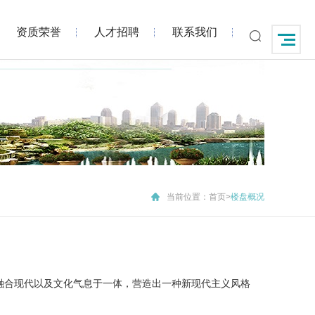
资质荣誉
人才招聘
联系我们
当前位置：
首页
>
楼盘概况
融合现代以及文化气息于一体，营造出一种新现代主义风格