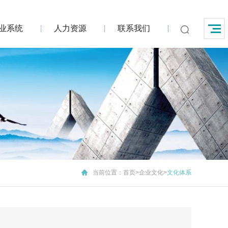
业系统
人力资源
联系我们
当前位置：
首页
>
企业文化
>
文化体系