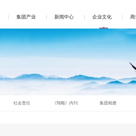
集团产业
新闻中心
企业文化
商
社会责任
《翔顺》内刊
集团相册