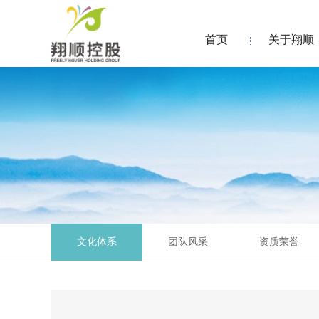
首页
关于翔顺
文化体系
团队风采
资质荣誉