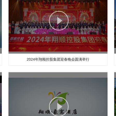
2024年翔顺控股集团迎春晚会圆满举行