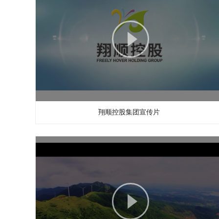
翔顺控股集团宣传片